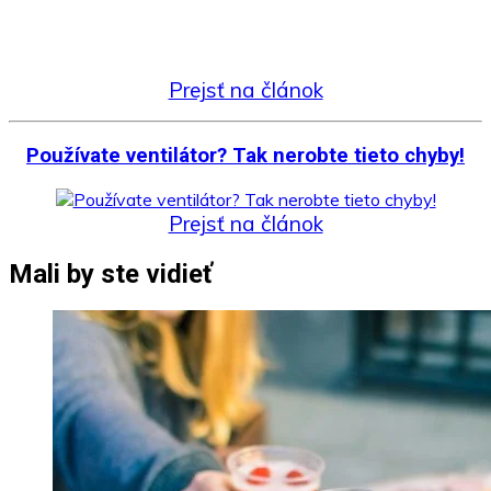
Prejsť na článok
Používate ventilátor? Tak nerobte tieto chyby!
Prejsť na článok
Mali by ste vidieť