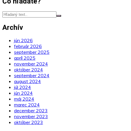
Čo hľadáte?
Archív
jún 2026
február 2026
september 2025
apríl 2025
november 2024
október 2024
september 2024
august 2024
júl 2024
jún 2024
máj 2024
marec 2024
december 2023
november 2023
október 2023